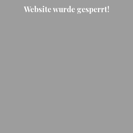
Website wurde gesperrt!