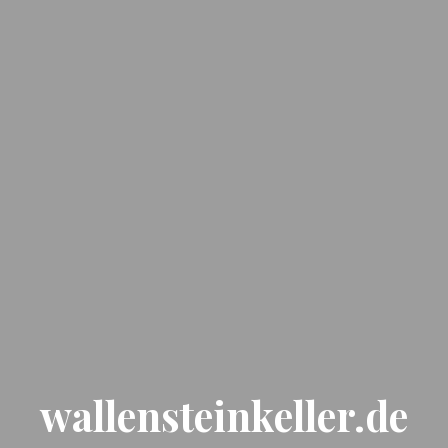
wallensteinkeller.de